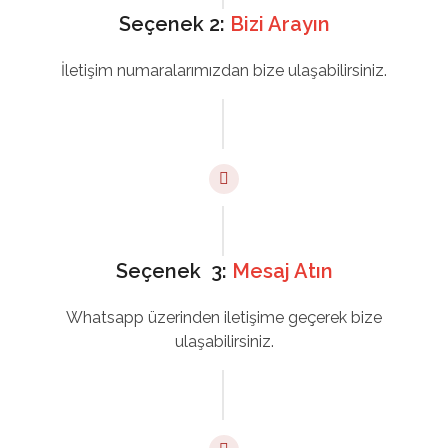
Seçenek 2:
Bizi Arayın
İletişim numaralarımızdan bize ulaşabilirsiniz.
Seçenek 3:
Mesaj Atın
Whatsapp üzerinden iletişime geçerek bize
ulaşabilirsiniz.