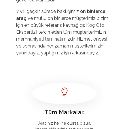
7 yılı geçkin sürede baktığımız
on binlerce
araç
ve mutlu on binlerce müşterimiz bizim
için en büyük referans kaynağıdır. Koç Oto
Ekspertiz’i tercih eden tüm müşterilerimizin
memnuniyeti teminatımızdır. Hizmet öncesi
ve sonrasında her zaman müşterilerimizin
yanındayız, yaptığımız işin arkasındayız.
Tüm Markalar.
Aracınız her ne olursa olsun,