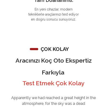
Tam Doananımlı.
En yeni cihazlar, modern
tekniklerle araçlarınızı test ediyor
en doğru sonucu sunuyoruz.
ÇOK KOLAY
Aracınızı Koç Oto Ekspertiz
Farkıyla
Test Etmek Çok Kolay
Apparently we had reached a great height in the
atmosphere, for the sky was a dead